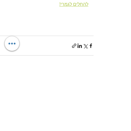
להחלים לגמרי!
פוסטים אחרונים
הצג הכול