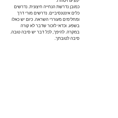
יפציעו ויטהרו.
כמובן נדרשת הנחייה חיצונית. נדרשים 
כלים אינטנסיביים. נדרשים מורי דרך 
ומחלימים מעוררי השראה. כיום יש כאלו 
בשפע. וכדאי לזכור שדבר לא קורה 
במקרה. להיפך, לכל דבר יש סיבה טובה. 
סיבה לטובתך.