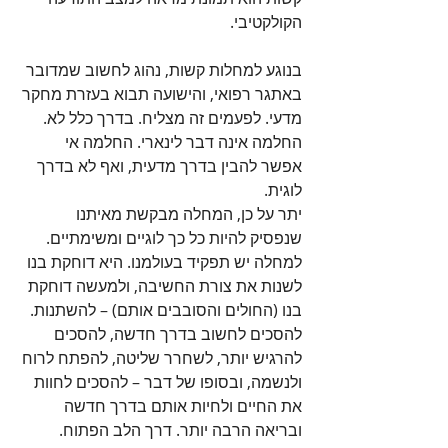
הקולקטיבי.
בנוגע למחלות קשות, נהוג לחשוב שמדובר 
באתגר רפואי, והישועה תבוא בעזרת מחקר 
מדעי. לפעמים זה מצליח. בדרך כלל לא. 
החלמה אינה דבר לינארי. החלמה אי 
אפשר להבין בדרך מדעית, ואף לא בדרך 
לוגית.
יתר על כן, המחלה מבקשת מאיתנו 
שנפסיק להיות כל כך לוגיים ומשימתיים. 
למחלה יש תפקיד בעולמנו. היא דוחקת בנו 
לשנות את צורת החשיבה, ולמעשה דוחקת 
בנו (החולים והסובבים אותם) – להשתנות. 
להסכים לחשוב בדרך חדשה, להסכים 
להרגיש יותר, לשחרר שליטה, להפתח לרוח 
ולנשמה, ובסופו של דבר – להסכים לחוות 
את החיים ולחיות אותם בדרך חדשה 
ובריאה הרבה יותר. דרך הלב הפתוח.